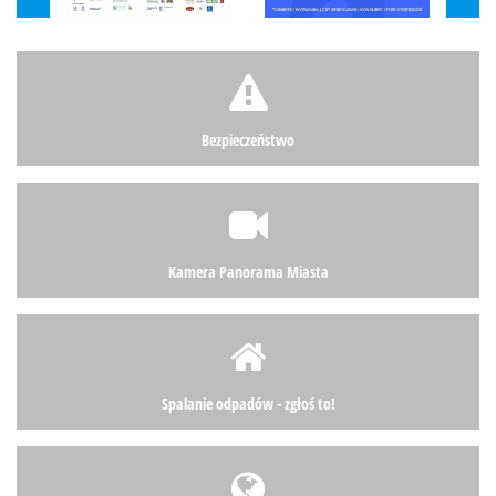
Bezpieczeństwo
Kamera Panorama Miasta
Spalanie odpadów - zgłoś to!