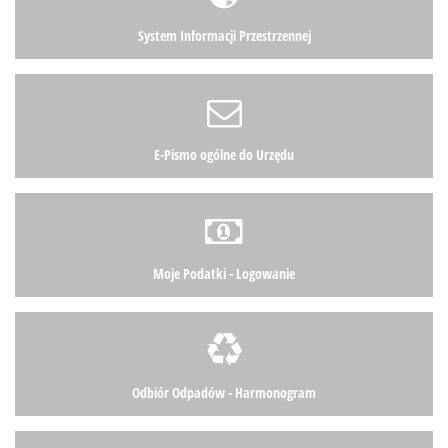
System Informacji Przestrzennej
E-Pismo ogólne do Urzędu
Moje Podatki - Logowanie
Odbiór Odpadów - Harmonogram