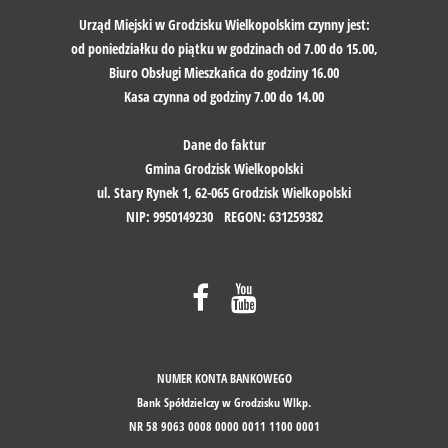
Urząd Miejski w Grodzisku Wielkopolskim czynny jest:
od poniedziałku do piątku w godzinach od 7.00 do 15.00,
Biuro Obsługi Mieszkańca do godziny 16.00​​​​​​​
Kasa czynna od godziny 7.00 do 14.00
Dane do faktur
Gmina Grodzisk Wielkopolski
ul. Stary Rynek 1, 62-065 Grodzisk Wielkopolski
NIP: 9950149230 REGON: 631259382
NUMER KONTA BANKOWEGO
Bank Spółdzielczy w Grodzisku Wlkp.
NR 58 9063 0008 0000 0011 1100 0001