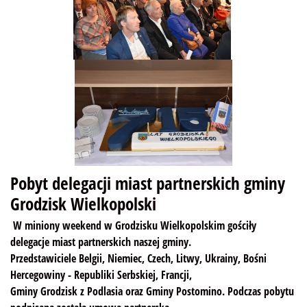
Pobyt delegacji miast partnerskich gminy
Grodzisk Wielkopolski
W miniony weekend w Grodzisku Wielkopolskim gościły
delegacje miast partnerskich naszej gminy.
Przedstawiciele Belgii, Niemiec, Czech, Litwy, Ukrainy, Bośni
Hercegowiny - Republiki Serbskiej, Francji,
Gminy Grodzisk z Podlasia oraz Gminy Postomino. Podczas pobytu