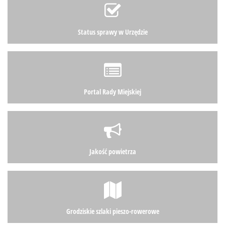
Status sprawy w Urzędzie
Portal Rady Miejskiej
Jakość powietrza
Grodziskie szlaki pieszo-rowerowe