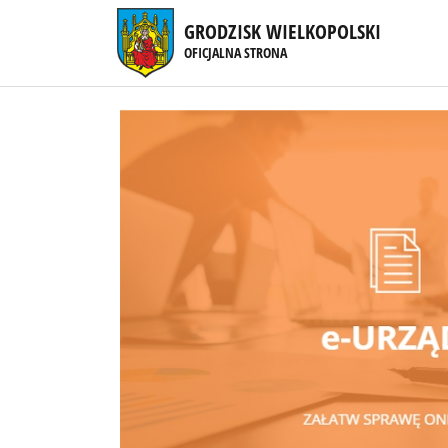
GRODZISK WIELKOPOLSKI
OFICJALNA STRONA