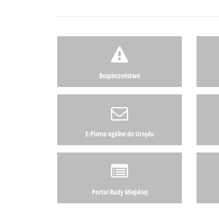
Bezpieczeństwo
E-Pismo ogólne do Urzędu
Portal Rady Miejskiej