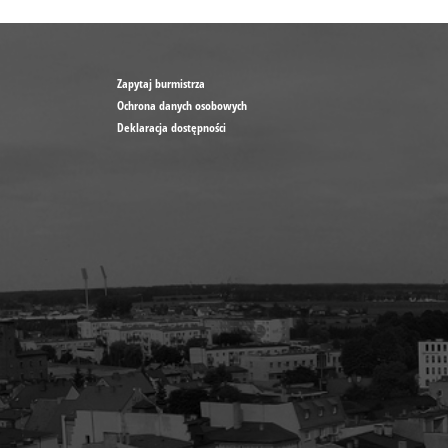
Zapytaj burmistrza
Ochrona danych osobowych
Deklaracja dostępności