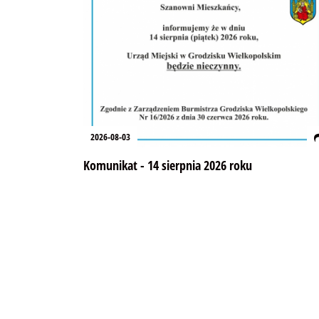
2026-08-03
Komunikat - 14 sierpnia 2026 roku