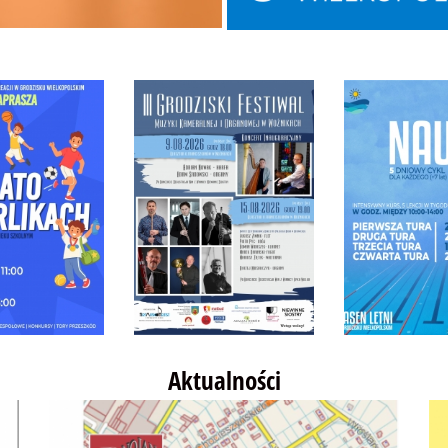
Aktualności